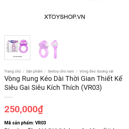
Trang chủ
/
Sản phẩm
/
Sextoy cho nam
/
Vòng đeo dương vật
Vòng Rung Kéo Dài Thời Gian Thiết Kế
Siêu Gai Siêu Kích Thích (VR03)
250,000
₫
Mã sản phẩm: VR03