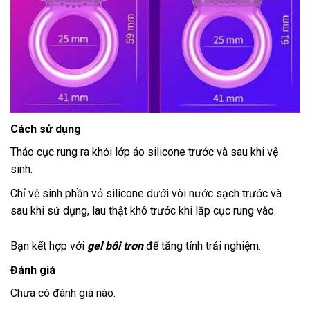
Cách sử dụng
Tháo cục rung ra khỏi lớp áo silicone trước và sau khi vệ
sinh.
Chỉ vệ sinh phần vỏ silicone dưới vòi nước sạch trước và
sau khi sử dụng, lau thật khô trước khi lắp cục rung vào.
Bạn kết hợp với
gel bôi trơn
để tăng tính trải nghiệm.
Đánh giá
Chưa có đánh giá nào.