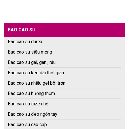
BAO CAO SU
Bao cao su durex
Bao cao su siêu mỏng
Bao cao su gai, gân , râu
Bao cao su kéo dài thời gian
Bao cao su nhiều gel bôi trơn
Bao cao su hương thơm
Bao cao su size nhỏ
Bao cao su đeo ngón tay
Bao cao su cao cấp