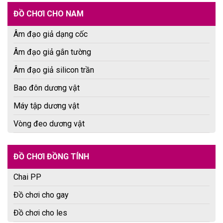
ĐỒ CHƠI CHO NAM
Âm đạo giả dạng cốc
Âm đạo giả gắn tường
Âm đạo giả silicon trần
Bao đôn dương vật
Máy tập dương vật
Vòng đeo dương vật
ĐỒ CHƠI ĐỒNG TÍNH
Chai PP
Đồ chơi cho gay
Đồ chơi cho les