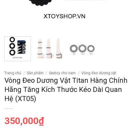
Trang chủ
/
Sản phẩm
/
Sextoy cho nam
/
Vòng đeo dương vật
Vòng Đeo Dương Vật Titan Hàng Chính
Hãng Tăng Kích Thước Kéo Dài Quan
Hệ (XT05)
350,000
₫