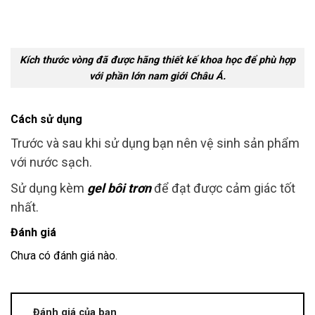
Kích thước vòng đã được hãng thiết kế khoa học để phù hợp
với phần lớn nam giới Châu Á.
Cách sử dụng
Trước và sau khi sử dụng bạn nên vệ sinh sản phẩm
với nước sạch.
Sử dụng kèm
gel bôi trơn
để đạt được cảm giác tốt
nhất.
Đánh giá
Chưa có đánh giá nào.
Đánh giá của bạn