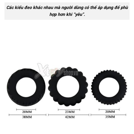
Các kiểu đeo khác nhau mà người dùng có thể áp dụng để phù
hợp hơn khi “yêu”.