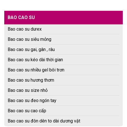
BAO CAO SU
Bao cao su durex
Bao cao su siêu mỏng
Bao cao su gai, gân , râu
Bao cao su kéo dài thời gian
Bao cao su nhiều gel bôi trơn
Bao cao su hương thơm
Bao cao su size nhỏ
Bao cao su đeo ngón tay
Bao cao su cao cấp
Bao cao su đôn dên to dài dương vật