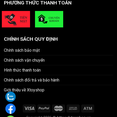
PHƯƠNG THỨC THANH TOÁN
CHÍNH SÁCH QUY ĐỊNH
Chính sách bảo mật
Chính sách vận chuyển
Hình thức thanh toán
Chính sách đổi trả và bảo hành
Giới thiệu về Xtoyshop