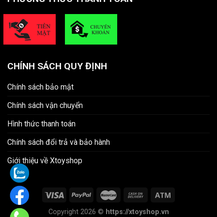
CHÍNH SÁCH QUY ĐỊNH
Chính sách bảo mật
Chính sách vận chuyển
Hình thức thanh toán
Chính sách đổi trả và bảo hành
Giới thiệu về Xtoyshop
Copyright 2026 ©
https://xtoyshop.vn