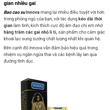
gian nhiều gai
Bao cao su
Innova
mang lại nhiều điều tuyệt vời hơn
trong phòng ngủ của bạn, với tác dụng
kéo dài thời
gian
làm tình, kích thích cực độ âm đạo chị em nhờ
hàng trăm các gai nhỏ li ti,
sản phẩm cho cảm giác
khoái lạc sung sướng chất lượng nhất khi quan hệ.
Bên cạnh đó Innova vẫn đảm bảo hiệu quả trong
nhiệm vụ ngăn ngừa thai và các bệnh lây lan qua
đường tình dục.