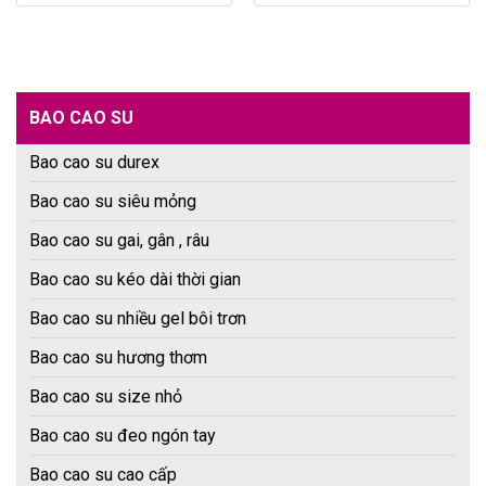
BAO CAO SU
Bao cao su durex
Bao cao su siêu mỏng
Bao cao su gai, gân , râu
Bao cao su kéo dài thời gian
Bao cao su nhiều gel bôi trơn
Bao cao su hương thơm
Bao cao su size nhỏ
Bao cao su đeo ngón tay
Bao cao su cao cấp