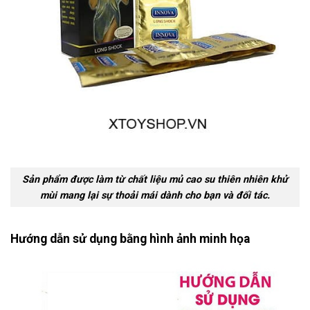
Sản phẩm được làm từ chất liệu mủ cao su thiên nhiên khử
mùi mang lại sự thoải mái dành cho bạn và đối tác.
Hướng dẫn sử dụng bằng hình ảnh minh họa