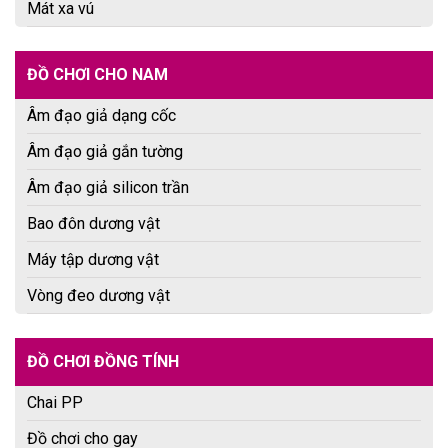
Mát xa vú
ĐỒ CHƠI CHO NAM
Âm đạo giả dạng cốc
Âm đạo giả gắn tường
Âm đạo giả silicon trần
Bao đôn dương vật
Máy tập dương vật
Vòng đeo dương vật
ĐỒ CHƠI ĐỒNG TÍNH
Chai PP
Đồ chơi cho gay