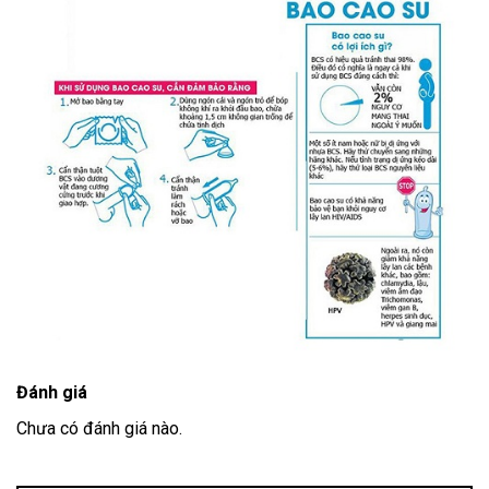
Đánh giá
Chưa có đánh giá nào.