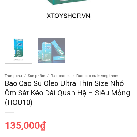
Trang chủ
/
Sản phẩm
/
Bao cao su
/
Bao cao su hương thơm
Bao Cao Su Oleo Ultra Thin Size Nhỏ
Ôm Sát Kéo Dài Quan Hệ – Siêu Mỏng
(HOU10)
135,000
₫