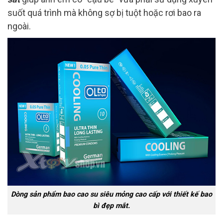
suốt quá trình mà không sợ bị tuột hoặc rơi bao ra
ngoài.
Dòng sản phẩm bao cao su siêu mỏng cao cấp với thiết kế bao
bì đẹp mắt.