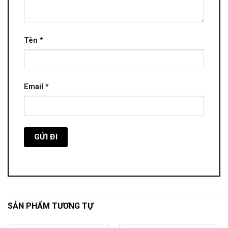
Tên
*
Email
*
SẢN PHẨM TƯƠNG TỰ