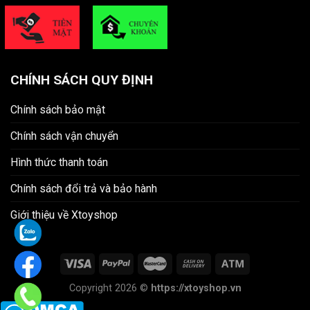
CHÍNH SÁCH QUY ĐỊNH
Chính sách bảo mật
Chính sách vận chuyển
Hình thức thanh toán
Chính sách đổi trả và bảo hành
Giới thiệu về Xtoyshop
Copyright 2026 ©
https://xtoyshop.vn