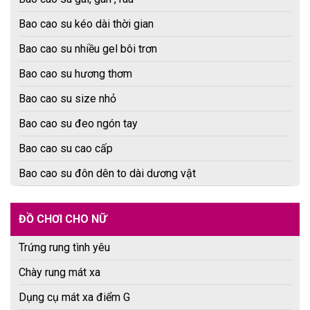
Bao cao su kéo dài thời gian
Bao cao su nhiều gel bôi trơn
Bao cao su hương thơm
Bao cao su size nhỏ
Bao cao su đeo ngón tay
Bao cao su cao cấp
Bao cao su đôn dên to dài dương vật
ĐỒ CHƠI CHO NỮ
Trứng rung tình yêu
Chày rung mát xa
Dụng cụ mát xa điểm G