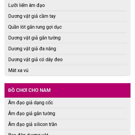
Lưỡi liếm âm đạo
Dương vật giả cầm tay
Quần lót gắn rung gợi dục
Dương vật giả gắn tường
Dương vật giả đa năng
Dương vật giả có dây đeo
Mát xa vú
ĐỒ CHƠI CHO NAM
Âm đạo giả dạng cốc
Âm đạo giả gắn tường
Âm đạo giả silicon trần