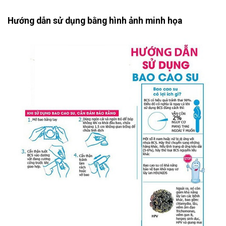
Hướng dẫn sử dụng bằng hình ảnh minh họa