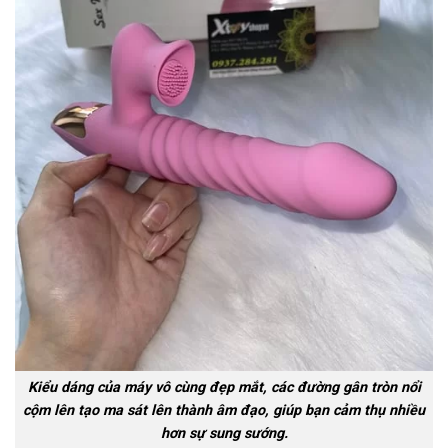
Kiểu dáng của máy vô cùng đẹp mắt, các đường gân tròn nổi
cộm lên tạo ma sát lên thành âm đạo, giúp bạn cảm thụ nhiều
hơn sự sung sướng.