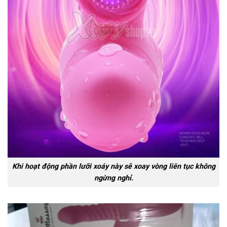
Khi hoạt động phần lưỡi xoáy này sẽ xoay vòng liên tục không
ngừng nghỉ.