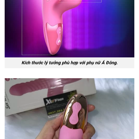
Kích thước lý tưởng phù hợp với phụ nữ Á Đông.