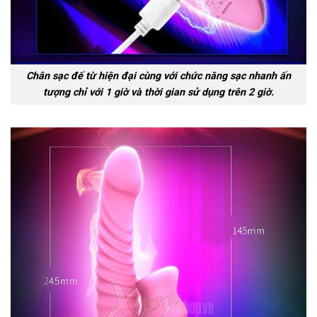
Chân sạc đế từ hiện đại cùng với chức năng sạc nhanh ấn
tượng chỉ với 1 giờ và thời gian sử dụng trên 2 giờ.