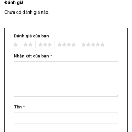
Đánh giá
Chưa có đánh giá nào.
Đánh giá của bạn
1
2
3
4
5
Nhận xét của bạn
*
Tên
*