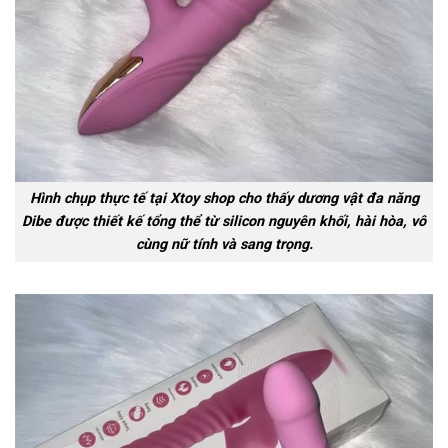
Hình chụp thực tế tại Xtoy shop cho thấy dương vật đa năng
Dibe được thiết kế tổng thể từ silicon nguyên khối, hài hòa, vô
cùng nữ tính và sang trọng.