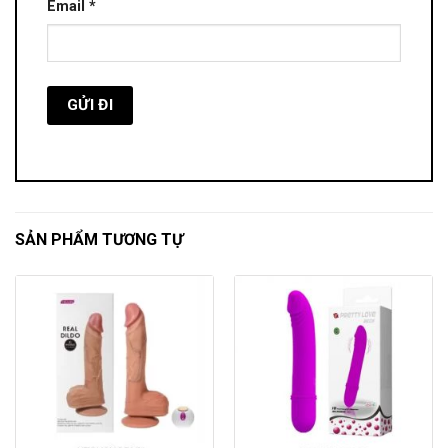
Email
*
SẢN PHẨM TƯƠNG TỰ